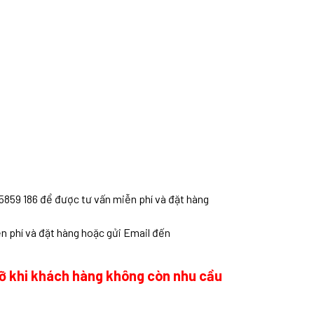
5859 186 để được tư vấn miễn phí và đặt hàng
n phí và đặt hàng hoặc gửi Email đến
 vỡ khi khách hàng không còn nhu cầu