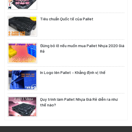
Tiêu chuẩn Quốc tế của Pallet
Đừng bỏ lỡ nếu muốn mua Pallet Nhựa 2020 Giá
Rẻ
In Logo lên Pallet – Khẳng định vị thế
Quy trình làm Pallet Nhựa Giá Rẻ diễn ra như
thế nào?