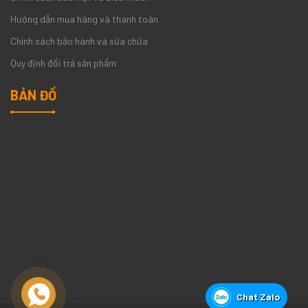
Hướng dẫn mua hàng và thanh toán
Chính sách bảo hành và sửa chữa
Quy định đổi trả sản phẩm
BẢN ĐỒ
Chat Zalo